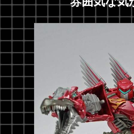
雰囲気な気