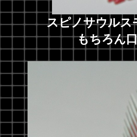
スピノサウルス
もちろん