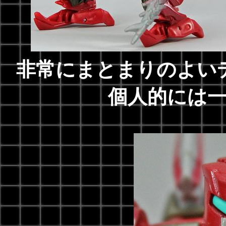
非常にまとまりのよい
個人的には