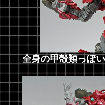
全身の甲殻類っぽ