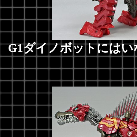
G1ダイノボットには