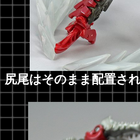
尻尾はそのまま配置さ