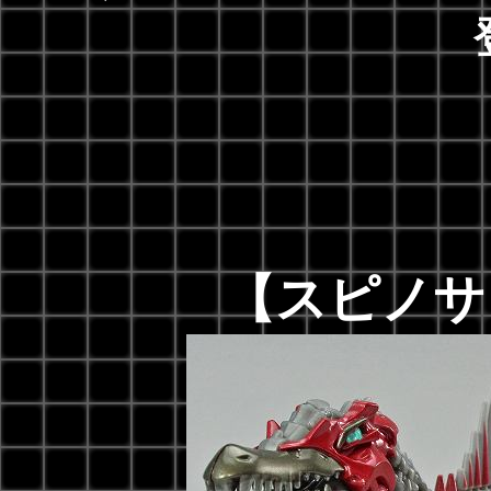
【スピノサ