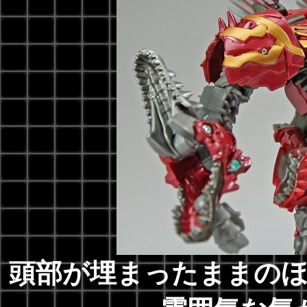
頭部が埋まったままの