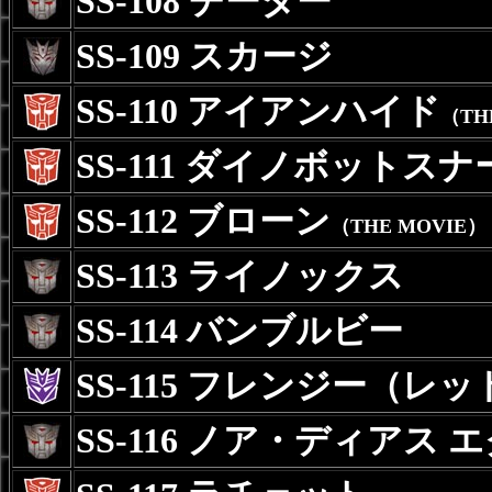
SS-108 チーター
SS-109 スカージ
SS-110 アイアンハイド
（TH
SS-111 ダイノボットスナ
SS-112 ブローン
（THE MOVIE）
SS-113 ライノックス
SS-114 バンブルビー
SS-115 フレンジー（レッ
SS-116 ノア・ディアス