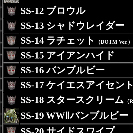
SS-12 ブロウル
SS-13 シャドウレイダー
SS-14 ラチェット
（DOTM Ver.）
SS-15 アイアンハイド
SS-16 バンブルビー
SS-17 ケイエスアイセン
SS-18 スタースクリーム
（R
SS-19 WWⅡバンブルビー
SS-20 サイドスワイプ