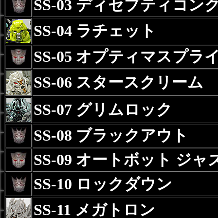
SS-03 ディセプティコ
SS-04 ラチェット
SS-05 オプティマスプラ
SS-06 スタースクリーム
SS-07 グリムロック
SS-08 ブラックアウト
SS-09 オートボット ジャ
SS-10 ロックダウン
SS-11 メガトロン