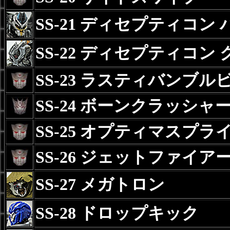
SS-21 ディセプティコン
SS-22 ディセプティコン
SS-23 ラスティバンブル
SS-24 ボーンクラッシャ
SS-25 オプティマスプラ
SS-26 ジェットファイア
SS-27 メガトロン
SS-28 ドロップキック