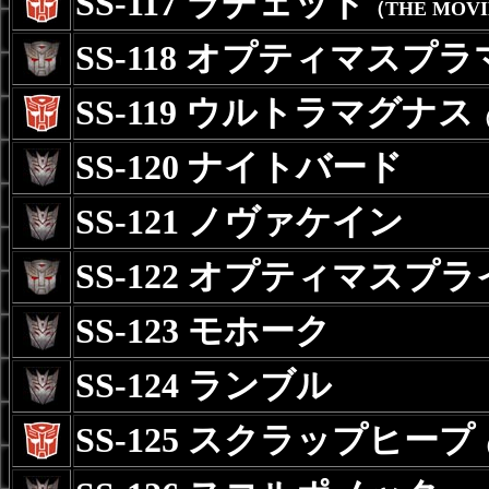
SS-117 ラチェット
（THE MOV
SS-118 オプティマスプ
SS-119 ウルトラマグナス
（
SS-120 ナイトバード
SS-121 ノヴァケイン
SS-122 オプティマスプ
SS-123 モホーク
SS-124 ランブル
SS-125 スクラップヒープ
（