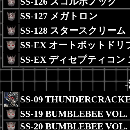
SS-126 スコルポノック
SS-127 メガトロン
SS-128 スタースクリーム
SS-EX オートボットドリ
SS-EX ディセプティコ
SS-09 THUNDERCRACK
SS-19 BUMBLEBEE VOL
SS-20 BUMBLEBEE VOL.