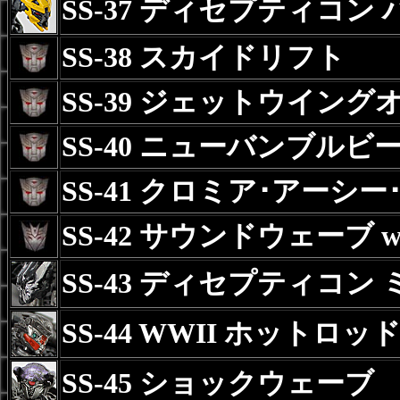
SS-37 ディセプティコン
SS-38 スカイドリフト
SS-39 ジェットウイン
SS-40 ニューバンブルビ
SS-41 クロミア･アーシー
SS-42 サウンドウェーブ 
SS-43 ディセプティコン
SS-44 WWII ホットロッ
SS-45 ショックウェーブ