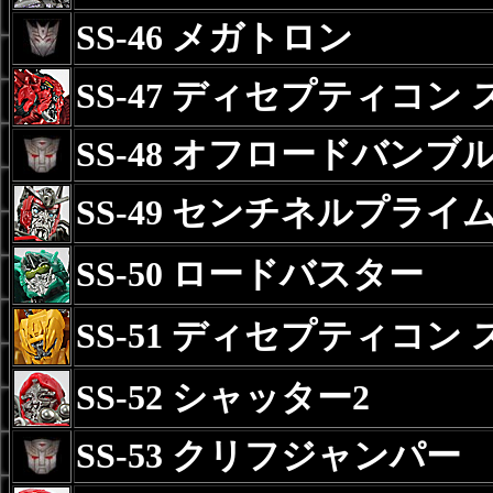
SS-46 メガトロン
SS-47 ディセプティコン
SS-48 オフロードバンブ
SS-49 センチネルプライ
SS-50 ロードバスター
SS-51 ディセプティコン
SS-52 シャッター2
SS-53 クリフジャンパー