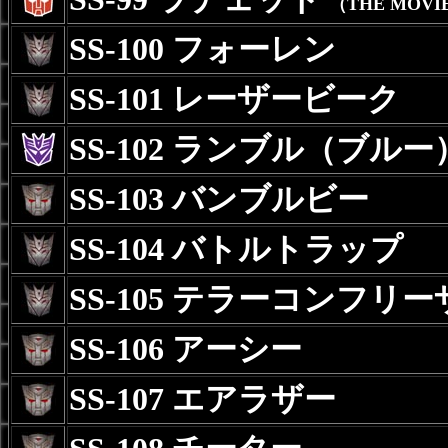
（THE MOVI
SS-100 フォーレン
SS-101 レーザービーク
SS-102 ランブル（ブルー
SS-103 バンブルビー
SS-104 バトルトラップ
SS-105 テラーコンフリー
SS-106 アーシー
SS-107 エアラザー