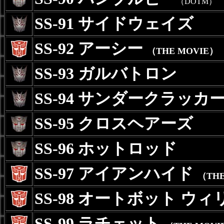
（DOTM）
SS-91 サイドウェイズ
SS-92 アーシー
（THE MOVIE）
SS-93 ガルバトロン
SS-94 サンダークラッカ
SS-95 クロスヘアーズ
SS-96 ホットロッド
SS-97 アイアンハイド
（THE
SS-98 オートボット ウ
SS-99 ラチェット