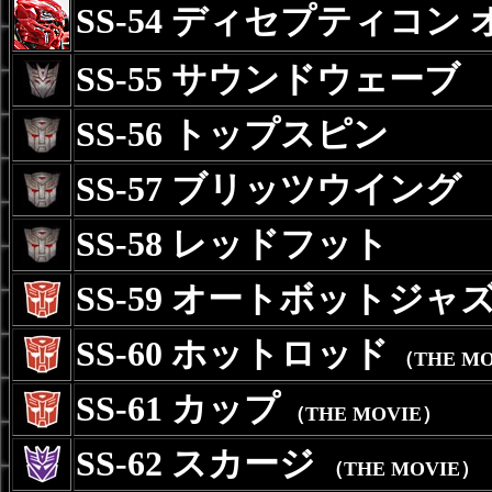
SS-54 ディセプティコン
SS-55 サウンドウェーブ
SS-56 トップスピン
SS-57 ブリッツウイング
SS-58 レッドフット
SS-59 オートボットジャ
SS-60 ホットロッド
（THE MO
SS-61 カップ
（THE MOVIE）
SS-62 スカージ
（THE MOVIE）