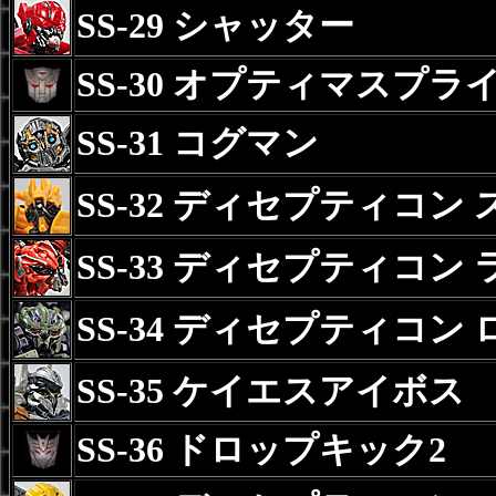
SS-29 シャッター
SS-30 オプティマスプラ
SS-31 コグマン
SS-32 ディセプティコ
SS-33 ディセプティコン
SS-34 ディセプティコン
SS-35 ケイエスアイボス
SS-36 ドロップキック2