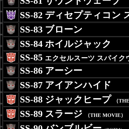
SS-81 サウンドウェーブ
SS-82 ディセプティコン
SS-83 ブローン
SS-84 ホイルジャック
SS-85
エクセルスーツ スパイク
SS-86 アーシー
SS-87 アイアンハイド
SS-88 ジャックヒープ
（THE
SS-89 スラージ
（THE MOVIE）
SS-90 バンブルビー