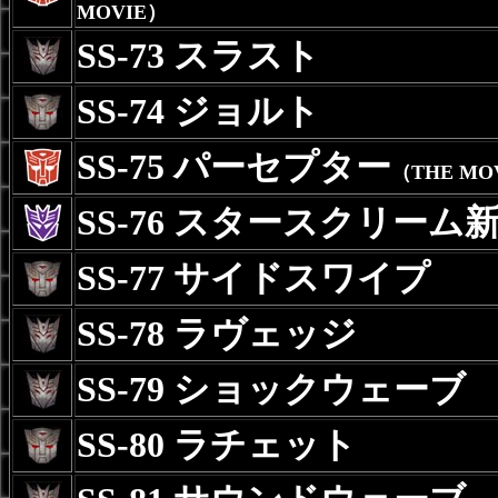
MOVIE）
SS-73 スラスト
SS-74 ジョルト
SS-75 パーセプター
（THE MO
SS-76 スタースクリーム
SS-77 サイドスワイプ
SS-78 ラヴェッジ
SS-79 ショックウェーブ
SS-80 ラチェット