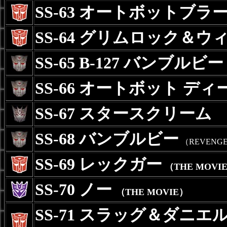
SS-63 オートボットブラ
SS-64 グリムロック＆ウ
SS-65 B-127 バンブルビー
SS-66 オートボット ディ
SS-67 スタースクリーム
SS-68 バンブルビー
（REVENG
SS-69 レックガー
（THE MOVI
SS-70 ノー
（THE MOVIE）
SS-71 スラッグ＆ダニ